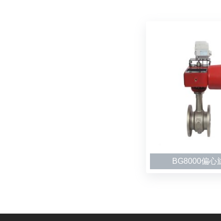
BG8000偏