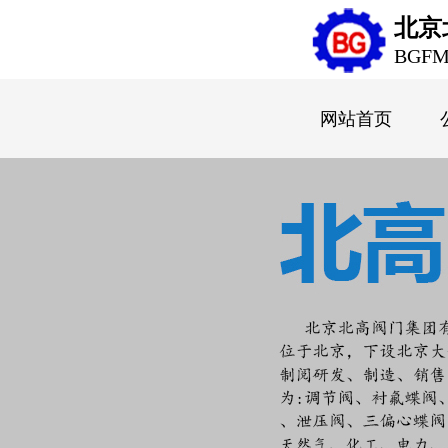
北京
BGF
网站首页